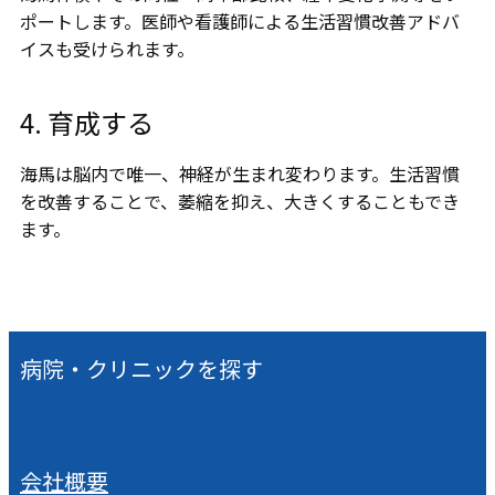
ポートします。医師や看護師による生活習慣改善アドバ
イスも受けられます。
4. 育成する
海馬は脳内で唯一、神経が生まれ変わります。生活習慣
を改善することで、萎縮を抑え、大きくすることもでき
ます。
病院・クリニックを探す
会社概要