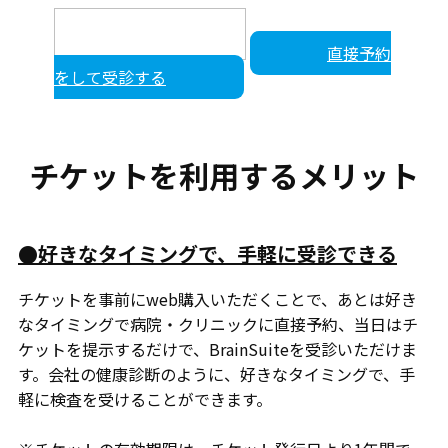
直接予約
をして受診する
チケットを利用するメリット
●好きなタイミングで、手軽に受診できる
チケットを事前にweb購入いただくことで、あとは好き
なタイミングで病院・クリニックに直接予約、当日はチ
ケットを提示するだけで、BrainSuiteを受診いただけま
す。会社の健康診断のように、好きなタイミングで、手
軽に検査を受けることができます。