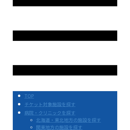
TOP
チケット対象施設を探す
病院・クリニックを探す
北海道・東北地方の施設を探す
関東地方の施設を探す