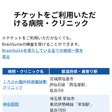
チケットをご利用いただ
ける病院・クリニック
※チケットをご利用いただかなくても、
BrainSuiteの検査を受けることができます。
BrainSuiteを導入している全ての施設一覧を
見る
病院・クリニック名
都道府県・最寄り駅
宮城県塩釜市
くろさわ脳外科画像診断
JR仙石線「西塩釜駅」
クリニック
徒歩3分
埼玉県 草加市
神谷医院
東武伊勢崎線「草加駅」
徒歩10分