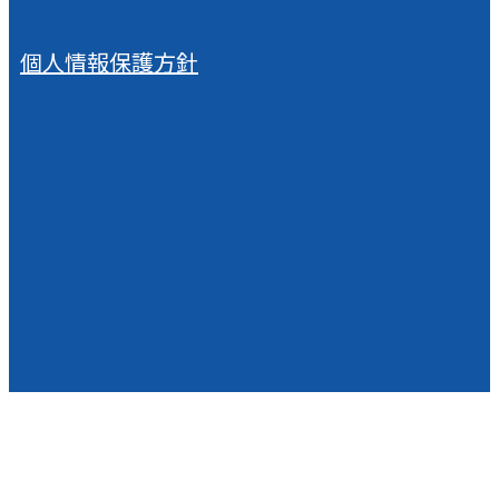
個人情報保護方針