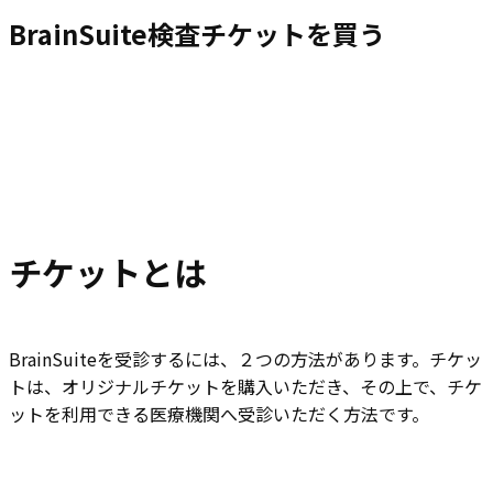
BrainSuite検査チケットを買う
チケットとは
BrainSuiteを受診するには、２つの方法があります。チケッ
トは、オリジナルチケットを購入いただき、その上で、チケ
ットを利用できる医療機関へ受診いただく方法です。