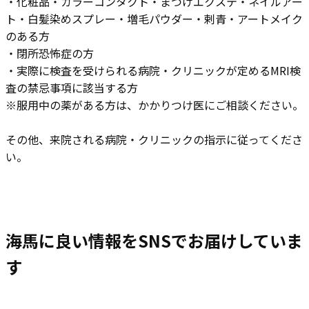
・化粧品・カラーコンタクト・まつげエクステ・ネイルアー
ト・白髪染めスプレー・増毛パウダー・剌青・アートメイク
のある方
・閉所恐怖症の方
・実際に検査を受けられる病院・クリニックが定めるMRI検
査の禁忌事項に該当する方
※服用中の薬がある方は、かかりつけ医にご相談ください。
その他、来院される病院・クリニックの指示に従ってくださ
い。
海馬に良い情報をSNSでお届けしていま
す