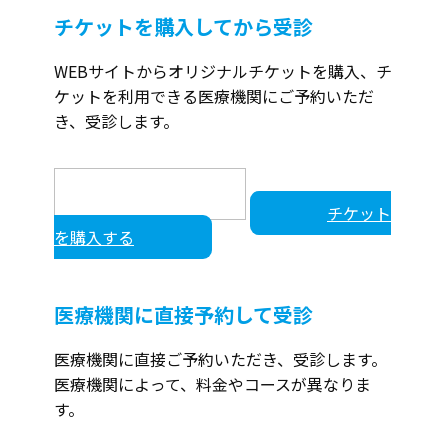
チケットを購入してから受診
WEBサイトからオリジナルチケットを購入、チ
ケットを利用できる医療機関にご予約いただ
き、受診します。
チケット
を購入する
医療機関に直接予約して受診
医療機関に直接ご予約いただき、受診します。
医療機関によって、料金やコースが異なりま
す。