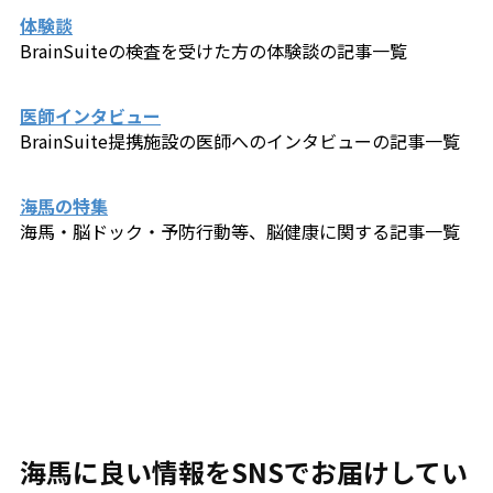
体験談
BrainSuiteの検査を受けた方の体験談の記事一覧
医師インタビュー
BrainSuite提携施設の医師へのインタビューの記事一覧
海馬の特集
海馬・脳ドック・予防行動等、脳健康に関する記事一覧
海馬に良い情報をSNSでお届けしてい