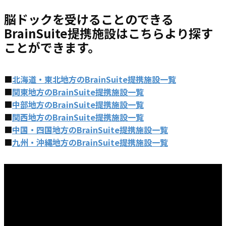
脳ドックを受けることのできる
BrainSuite提携施設はこちらより探す
ことができます。
■
北海道・東北地方のBrainSuite提携施設一覧
■
関東地方のBrainSuite提携施設一覧
■
中部地方のBrainSuite提携施設一覧
■
関西地方のBrainSuite提携施設一覧
■
中国・四国地方のBrainSuite提携施設一覧
■
九州・沖縄地方のBrainSuite提携施設一覧