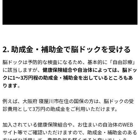
2. 助成金・補助金で脳ドックを受ける
脳ドックは予防的な検査になるため、基本的に「自由診療」
に該当しますが、
健康保険組合や自治体によっては、脳ドッ
クに1～3万円程の助成金・補助金を出しているところもあ
ります
。
例えば、大阪府 寝屋川市在住の国保の方は、脳ドックの受
診費用として3万円の助成金をご利用いただけます。
加入されている健康保険組合や、お住まいの自治体のWEB
サイト等でご確認いただけますので、助成金・補助金のある