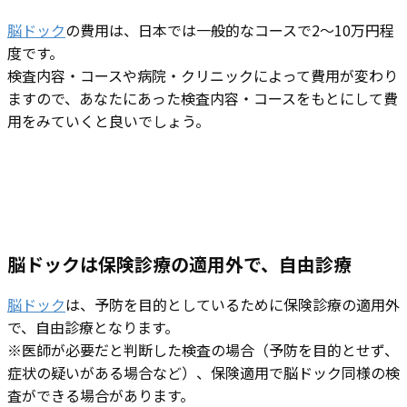
脳ドック
の費用は、日本では一般的なコースで2～10万円程
度です。
検査内容・コースや病院・クリニックによって費用が変わり
ますので、あなたにあった検査内容・コースをもとにして費
用をみていくと良いでしょう。
脳ドックは保険診療の適用外で、自由診療
脳ドック
は、予防を目的としているために保険診療の適用外
で、自由診療となります。
※医師が必要だと判断した検査の場合（予防を目的とせず、
症状の疑いがある場合など）、保険適用で脳ドック同様の検
査ができる場合があります。