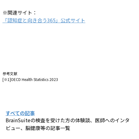
※関連サイト：
「認知症と向き合う365」公式サイト
参考文献
[※1]OECD Health Statistics 2023
すべての記事
BrainSuiteの検査を受けた方の体験談、医師へのインタ
ビュー、​脳健康等の記事一覧