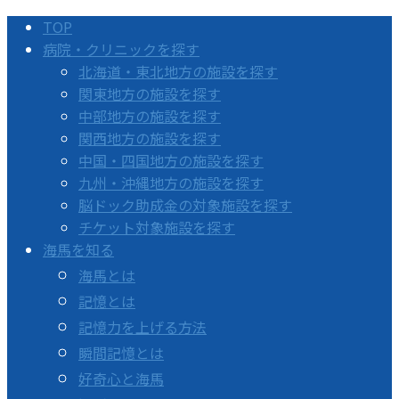
TOP
病院・クリニックを探す
北海道・東北地方の施設を探す
関東地方の施設を探す
中部地方の施設を探す
関西地方の施設を探す
中国・四国地方の施設を探す
九州・沖縄地方の施設を探す
脳ドック助成金の対象施設を探す
チケット対象施設を探す
海馬を知る
海馬とは
記憶とは
記憶力を上げる方法
瞬間記憶とは
好奇心と海馬