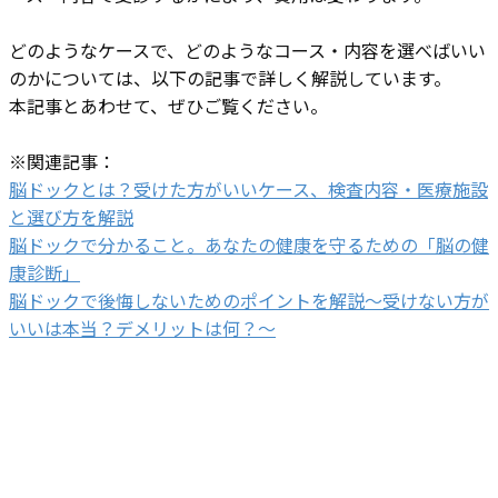
どのようなケースで、どのようなコース・内容を選べばいい
のかについては、以下の記事で詳しく解説しています。
本記事とあわせて、ぜひご覧ください。
※関連記事：
脳ドックとは？受けた方がいいケース、検査内容・医療施設
と選び方を解説
脳ドックで分かること。あなたの健康を守るための「脳の健
康診断」
脳ドックで後悔しないためのポイントを解説～受けない方が
いいは本当？デメリットは何？～