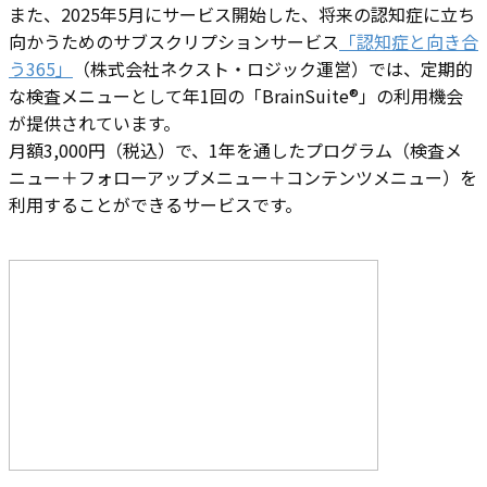
また、2025年5月にサービス開始した、将来の認知症に立ち
向かうためのサブスクリプションサービス
「認知症と向き合
う365」
（株式会社ネクスト・ロジック運営）では、定期的
な検査メニューとして年1回の「BrainSuite®」の利用機会
が提供されています。
月額3,000円（税込）で、1年を通したプログラム（検査メ
ニュー＋フォローアップメニュー＋コンテンツメニュー）を
利用することができるサービスです。