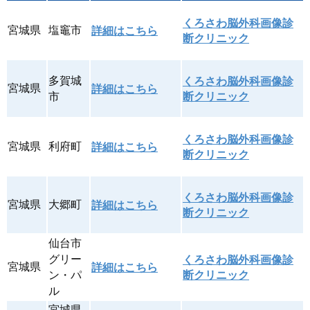
くろさわ脳外科画像診
宮城県
塩竈市
詳細はこちら
断クリニック
多賀城
くろさわ脳外科画像診
宮城県
詳細はこちら
市
断クリニック
くろさわ脳外科画像診
宮城県
利府町
詳細はこちら
断クリニック
くろさわ脳外科画像診
宮城県
大郷町
詳細はこちら
断クリニック
仙台市
グリー
くろさわ脳外科画像診
宮城県
詳細はこちら
ン・パ
断クリニック
ル
宮城県